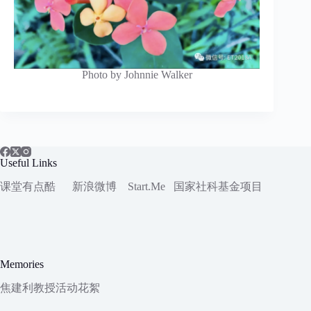
Photo by Johnnie Walker
Useful Links
课堂有点酷
新浪微博
Start.Me
国家社科
基金项目
Memories
焦建利教授活动花絮