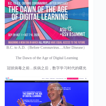
B.C. to A.D.（Before Coronavirus…After Disease）
The Dawn of the Age of Digital Learning
冠状病毒之前…疾病之后，数字学习时代的曙光