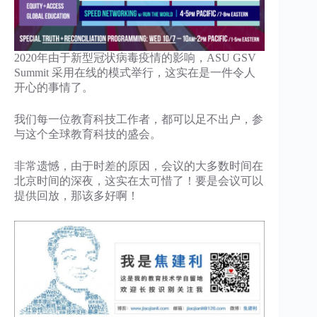
2020年由于新型冠状病毒疫情的影响，ASU GSV
Summit 采用在线的模式举行，这实在是一件令人
开心的事情了。
我们每一位教育科技工作者，都可以足不出户，参
与这个全球教育科技的盛会。
非常遗憾，由于时差的原因，会议的大多数时间在
北京时间的深夜，这实在太可惜了！要是会议可以
提供回放，那该多好啊！