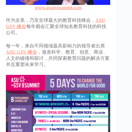
www.asugsvsummit.com
作为全美，乃至全球最大的教育科技峰会，
ASU
GSV 峰会
每年都会汇聚全球知名教育科技的科技
公司。
每一年，来自不同领域最具影响力的领导者出席
ASU GSV 峰会
，激发科学、教育、创意、商业、
人文的碰撞和探讨，共同探索教育问题的解决方案
并且重塑未来学习。