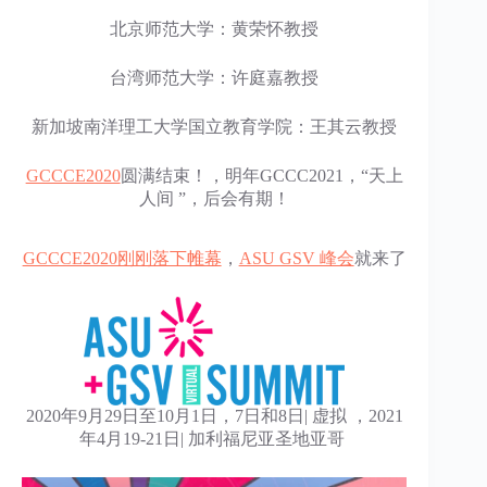
北京师范大学：黄荣怀教授
台湾师范大学：许庭嘉教授
新加坡南洋理工大学国立教育学院：王其云教授
GCCCE2020
圆满结束！，明年GCCC2021，“天上
人间 ”，后会有期！
GCCCE2020刚刚落下帷幕
，
ASU GSV 峰会
就来了
2020年9月29日至10月1日，7日和8日| 虚拟 ，2021
年4月19-21日| 加利福尼亚圣地亚哥