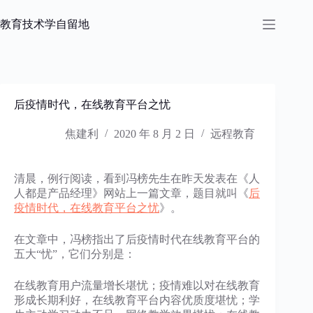
跳
过
教育技术学自留地
内
容
后疫情时代，在线教育平台之忧
焦建利
2020 年 8 月 2 日
远程教育
清晨，例行阅读，看到冯榜先生在昨天发表在《人
人都是产品经理》网站上一篇文章，题目就叫《
后
疫情时代，在线教育平台之忧
》。
在文章中，冯榜指出了后疫情时代在线教育平台的
五大“忧”，它们分别是：
在线教育用户流量增长堪忧；疫情难以对在线教育
形成长期利好，在线教育平台内容优质度堪忧；学