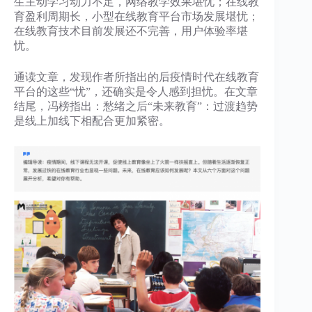
生主动学习动力不足，网络教学效果堪忧；在线教
育盈利周期长，小型在线教育平台市场发展堪忧；
在线教育技术目前发展还不完善，用户体验率堪
忧。
通读文章，发现作者所指出的后疫情时代在线教育
平台的这些“忧”，还确实是令人感到担忧。在文章
结尾，冯榜指出：愁绪之后“未来教育”：过渡趋势
是线上加线下相配合更加紧密。