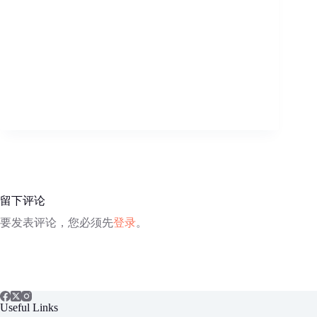
留下评论
要发表评论，您必须先
登录
。
Useful Links